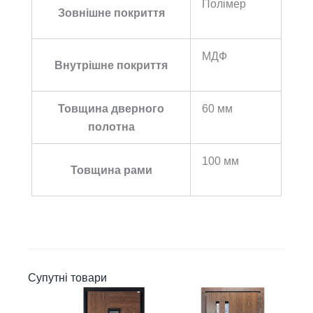
Полімер
Зовнішне покриття
МДФ
Внутрішне покриття
Товщина дверного
60 мм
полотна
100 мм
Товщина рами
Супутні товари