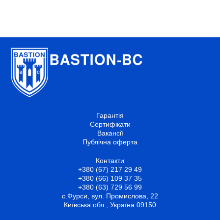
Гарантія
Сертифікати
Вакансії
Публічна оферта
Контакти
+380 (67) 217 29 49
+380 (66) 109 37 35
+380 (63) 729 56 99
с.Фурси, вул. Промислова, 22
Київська обл., Україна 09150