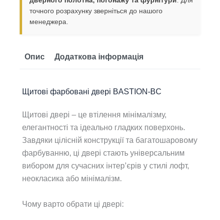
точного розрахунку зверніться до нашого
менеджера.
Опис
Додаткова інформація
Щитові фарбовані двері BASTION-BC
Щитові двері – це втілення мінімалізму,
елегантності та ідеально гладких поверхонь.
Завдяки цілісній конструкції та багатошаровому
фарбуванню, ці двері стають універсальним
вибором для сучасних інтер’єрів у стилі лофт,
неокласика або мінімалізм.
Чому варто обрати ці двері: