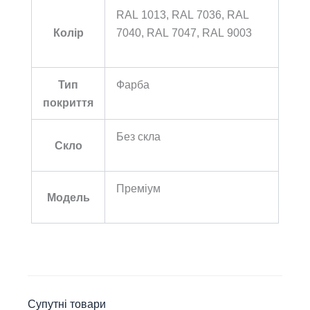
RAL 1013, RAL 7036, RAL
Колір
7040, RAL 7047, RAL 9003
Тип
Фарба
покриття
Без скла
Скло
Преміум
Модель
Супутні товари