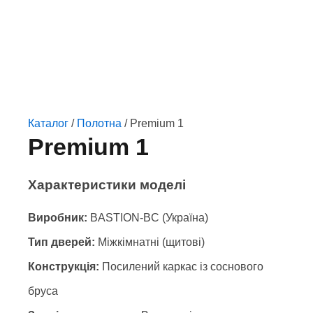
Каталог
/
Полотна
/ Premium 1
Premium 1
Характеристики моделі
Виробник:
BASTION-BC (Україна)
Тип дверей:
Міжкімнатні (щитові)
Конструкція:
Посилений каркас із соснового
бруса