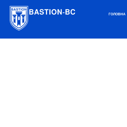
ГОЛОВНА