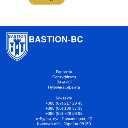
Гарантія
Сертифікати
Вакансії
Публічна оферта
Контакти
+380 (67) 217 29 49
+380 (66) 109 37 35
+380 (63) 729 56 99
с.Фурси, вул. Промислова, 22
Київська обл., Україна 09150