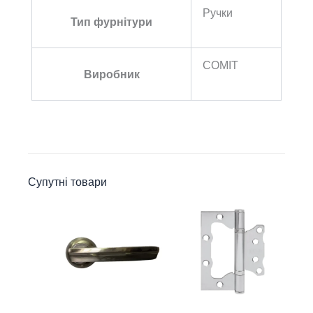
Ручки
Тип фурнітури
COMIT
Виробник
Супутні товари