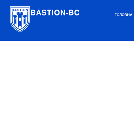
ГОЛОВНА