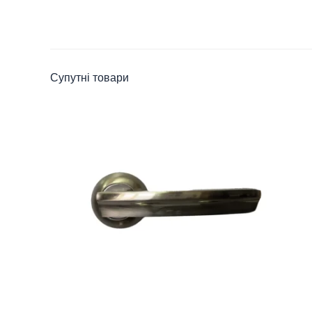
Супутні товари