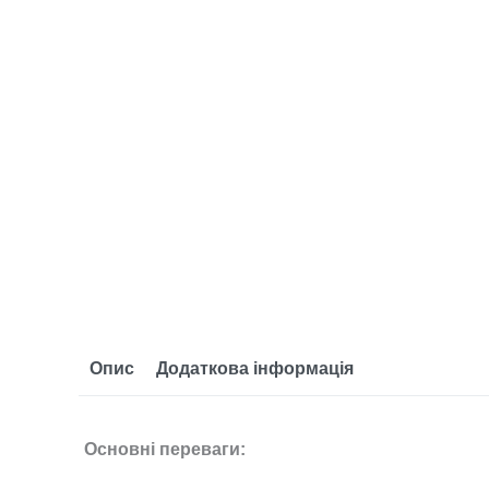
Опис
Додаткова інформація
Основні переваги: