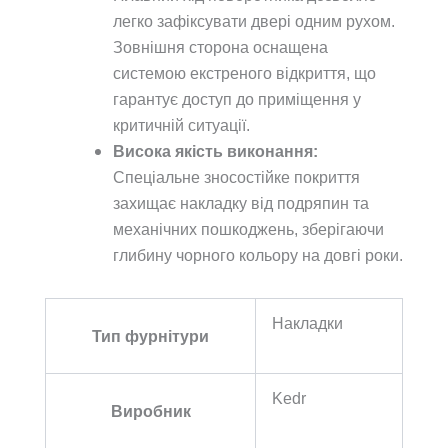
легко зафіксувати двері одним рухом.
Зовнішня сторона оснащена
системою екстреного відкриття, що
гарантує доступ до приміщення у
критичній ситуації.
Висока якість виконання:
Спеціальне зносостійке покриття
захищає накладку від подряпин та
механічних пошкоджень, зберігаючи
глибину чорного кольору на довгі роки.
Накладки
Тип фурнітури
Kedr
Виробник